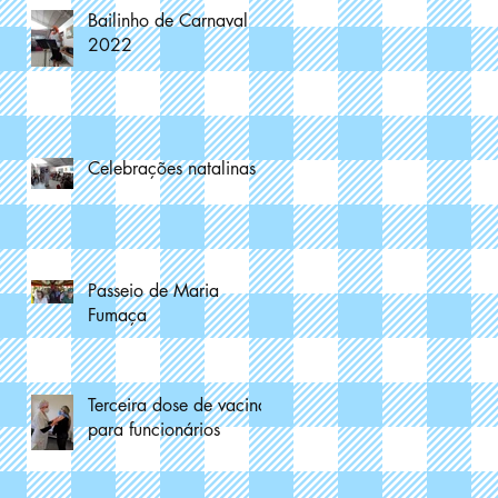
Bailinho de Carnaval
2022
Celebrações natalinas
Passeio de Maria
Fumaça
Terceira dose de vacina
para funcionários