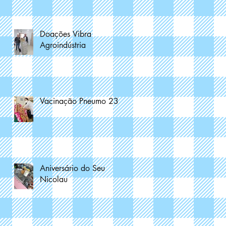
Doações Vibra
Agroindústria
Vacinação Pneumo 23
Aniversário do Seu
Nicolau