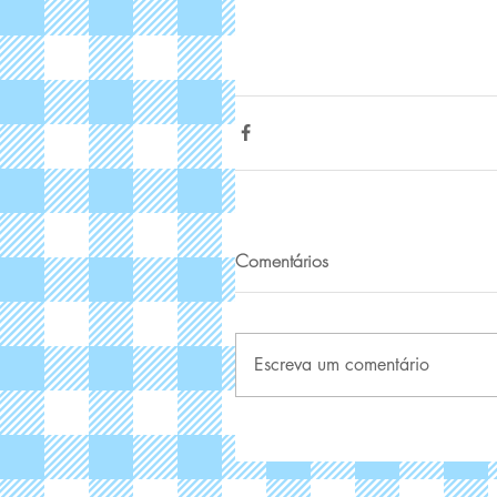
Comentários
Escreva um comentário