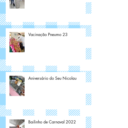
Vacinação Pneumo 23
Aniversário do Seu Nicolau
Bailinho de Carnaval 2022