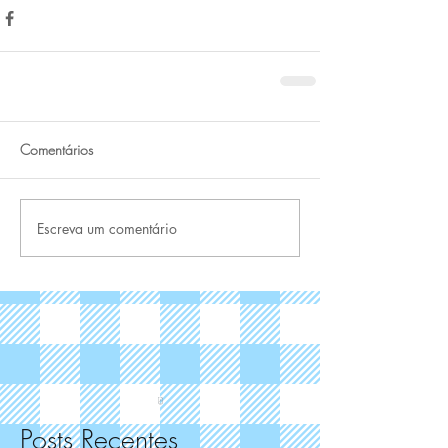
Comentários
Escreva um comentário
Posts Recentes