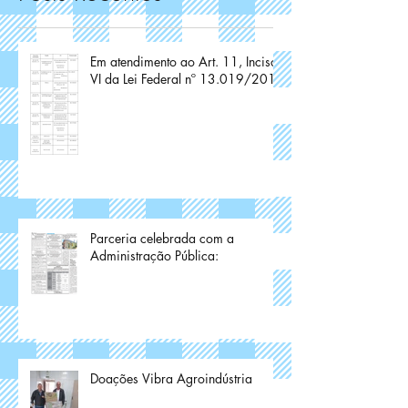
Em atendimento ao Art. 11, Inciso
VI da Lei Federal nº 13.019/2014
Parceria celebrada com a
Administração Pública:
Doações Vibra Agroindústria