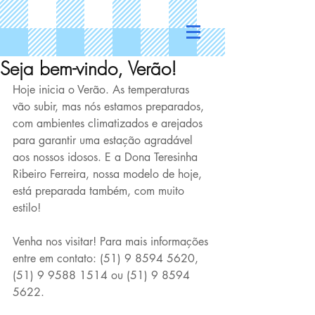
Seja bem-vindo, Verão!
Hoje inicia o Verão. As temperaturas 
vão subir, mas nós estamos preparados, 
com ambientes climatizados e arejados 
para garantir uma estação agradável 
aos nossos idosos. E a Dona Teresinha 
Ribeiro Ferreira, nossa modelo de hoje, 
está preparada também, com muito 
estilo!
Venha nos visitar! Para mais informações 
entre em contato: (51) 9 8594 5620, 
(51) 9 9588 1514 ou (51) 9 8594 
5622. 