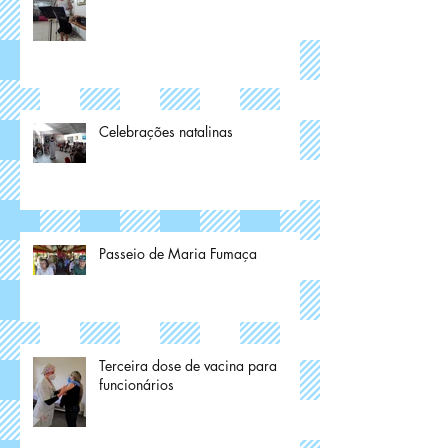
Celebrações natalinas
Passeio de Maria Fumaça
Terceira dose de vacina para
funcionários