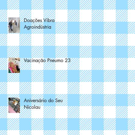
Doações Vibra
Agroindústria
Vacinação Pneumo 23
Aniversário do Seu
Nicolau