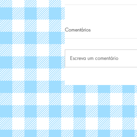
Comentários
Escreva um comentário