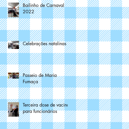
Bailinho de Carnaval
2022
Celebrações natalinas
Passeio de Maria
Fumaça
Terceira dose de vacina
para funcionários