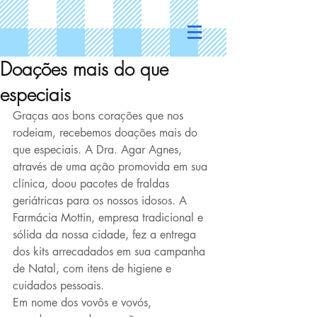
Doações mais do que
especiais
Graças aos bons corações que nos 
rodeiam, recebemos doações mais do 
que especiais. A Dra. Agar Agnes, 
através de uma ação promovida em sua 
clínica, doou pacotes de fraldas 
geriátricas para os nossos idosos. A 
Farmácia Mottin, empresa tradicional e 
sólida da nossa cidade, fez a entrega 
dos kits arrecadados em sua campanha 
de Natal, com itens de higiene e 
cuidados pessoais.
Em nome dos vovôs e vovós, 