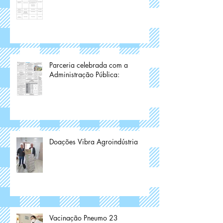
Parceria celebrada com a
Administração Pública:
Doações Vibra Agroindústria
Vacinação Pneumo 23