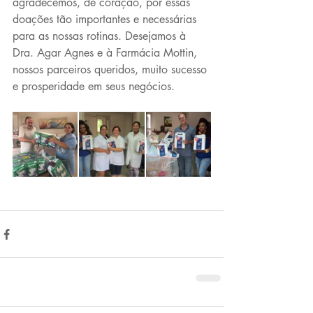
agradecemos, de coração, por essas 
doações tão importantes e necessárias 
para as nossas rotinas. Desejamos à 
Dra. Agar Agnes e à Farmácia Mottin, 
nossos parceiros queridos, muito sucesso 
e prosperidade em seus negócios.