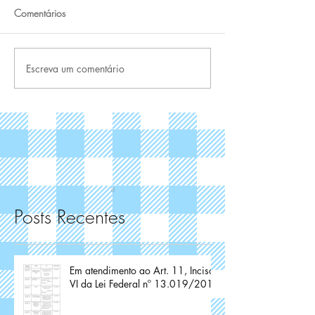
Comentários
Escreva um comentário
Posts Recentes
Em atendimento ao Art. 11, Inciso
VI da Lei Federal nº 13.019/2014