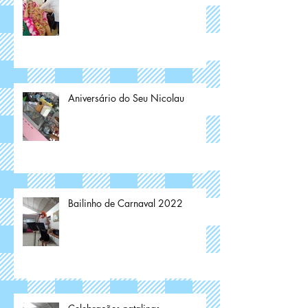
Aniversário do Seu Nicolau
Bailinho de Carnaval 2022