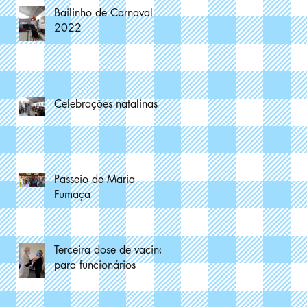
Bailinho de Carnaval
2022
Celebrações natalinas
Passeio de Maria
Fumaça
Terceira dose de vacina
para funcionários