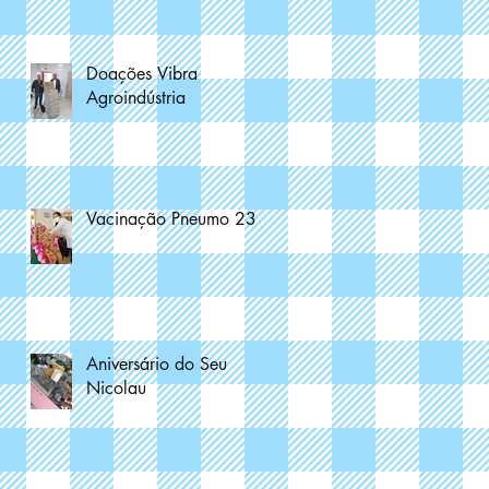
Doações Vibra
Agroindústria
Vacinação Pneumo 23
Aniversário do Seu
Nicolau