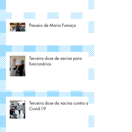
Passeio de Maria Fumaça
Terceira dose de vacina para
funcionários
Terceira dose da vacina contra a
Covid-19