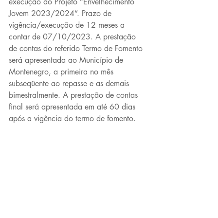
execução do Projeto “Envelhecimento 
Jovem 2023/2024”. Prazo de 
vigência/execução de 12 meses a 
contar de 07/10/2023. A prestação 
de contas do referido Termo de Fomento 
será apresentada ao Município de 
Montenegro, a primeira no mês 
subseqüente ao repasse e as demais 
bimestralmente. A prestação de contas 
final será apresentada em até 60 dias 
após a vigência do termo de fomento.