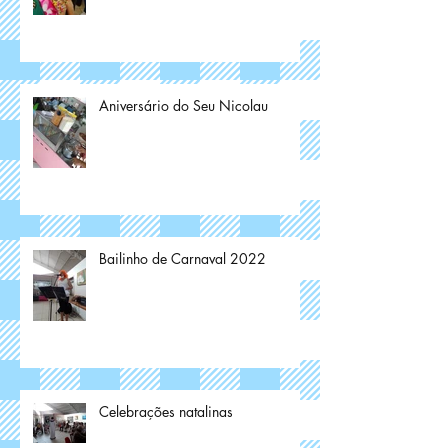
Aniversário do Seu Nicolau
Bailinho de Carnaval 2022
Celebrações natalinas