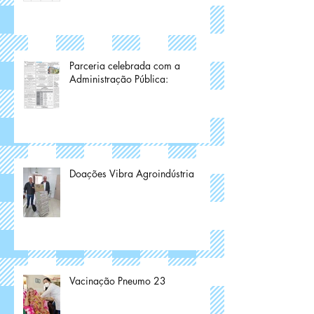
Parceria celebrada com a
Administração Pública:
Doações Vibra Agroindústria
Vacinação Pneumo 23