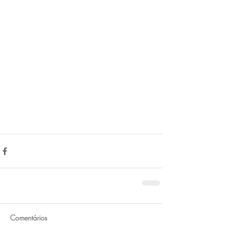
Comentários