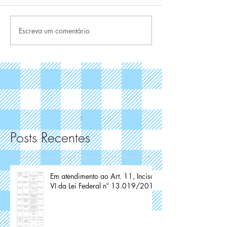
Escreva um comentário
Posts Recentes
Em atendimento ao Art. 11, Inciso
VI da Lei Federal nº 13.019/2014