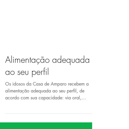
Alimentação adequada
ao seu perfil
Os idosos da Casa de Amparo recebem a
alimentação adequada ao seu perfil, de
acordo com sua capacidade: via oral,
pastosa, via sonda de...