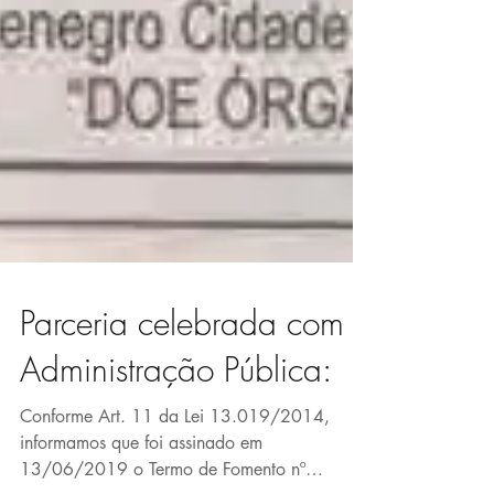
Parceria celebrada com a
Administração Pública:
Conforme Art. 11 da Lei 13.019/2014,
informamos que foi assinado em