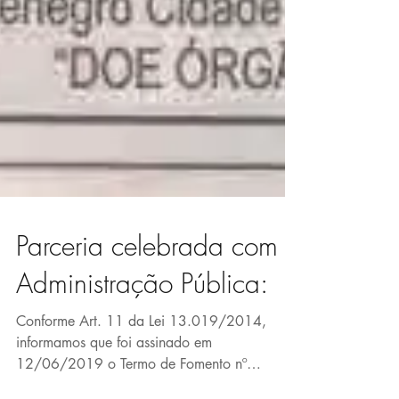
Parceria celebrada com a
Administração Pública: