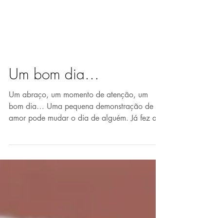
Um bom dia…
Um abraço, um momento de atenção, um
bom dia… Uma pequena demonstração de
amor pode mudar o dia de alguém. Já fez a
sua hoje? Quer ser um...