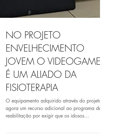
NO PROJETO
ENVELHECIMENTO
JOVEM O VIDEOGAME
É UM ALIADO DA
FISIOTERAPIA