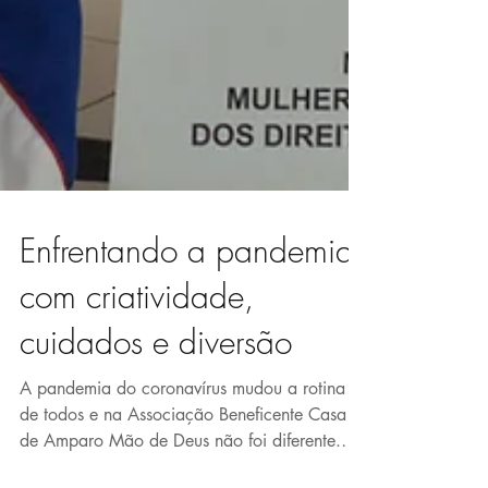
Enfrentando a pandemia
com criatividade,
cuidados e diversão
A pandemia do coronavírus mudou a rotina
de todos e na Associação Beneficente Casa