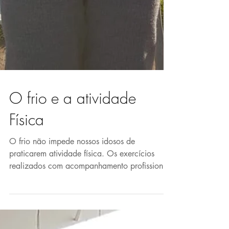
O frio e a atividade
Física
O frio não impede nossos idosos de
praticarem atividade física. Os exercícios
realizados com acompanhamento profissional
trazem melhoria...