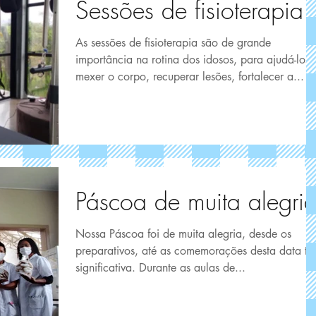
Sessões de fisioterapia
As sessões de fisioterapia são de grande
importância na rotina dos idosos, para ajudá-los 
mexer o corpo, recuperar lesões, fortalecer a...
Páscoa de muita alegri
Nossa Páscoa foi de muita alegria, desde os
preparativos, até as comemorações desta data tã
significativa. Durante as aulas de...