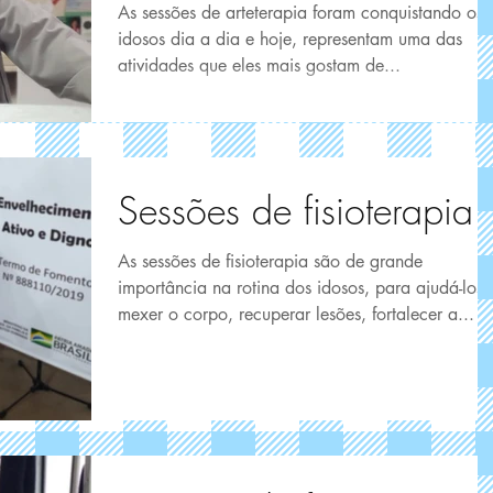
As sessões de arteterapia foram conquistando os
idosos dia a dia e hoje, representam uma das
atividades que eles mais gostam de...
Sessões de fisioterapia
As sessões de fisioterapia são de grande
importância na rotina dos idosos, para ajudá-los 
mexer o corpo, recuperar lesões, fortalecer a...