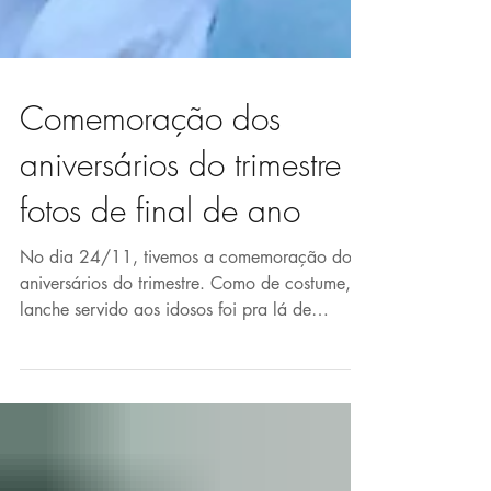
Comemoração dos
aniversários do trimestre e
fotos de final de ano
No dia 24/11, tivemos a comemoração dos
aniversários do trimestre. Como de costume, o
lanche servido aos idosos foi pra lá de
especial e...