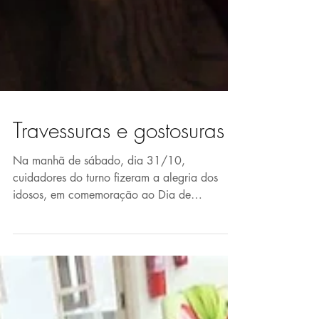
Travessuras e gostosuras
Na manhã de sábado, dia 31/10,
cuidadores do turno fizeram a alegria dos