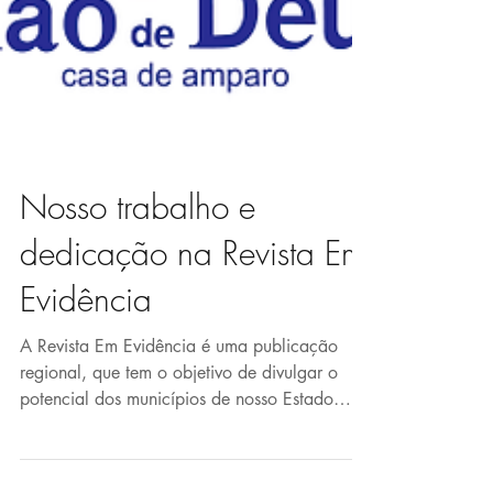
Nosso trabalho e
dedicação na Revista Em
Evidência
A Revista Em Evidência é uma publicação
regional, que tem o objetivo de divulgar o
potencial dos municípios de nosso Estado
para o meio...