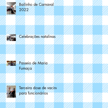
Bailinho de Carnaval
2022
Celebrações natalinas
Passeio de Maria
Fumaça
Terceira dose de vacina
para funcionários