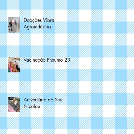
Doações Vibra
Agroindústria
Vacinação Pneumo 23
Aniversário do Seu
Nicolau