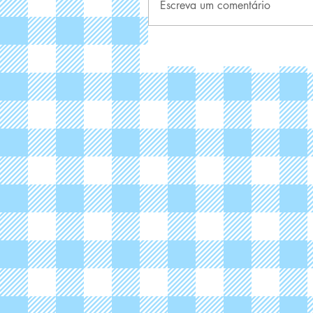
Escreva um comentário