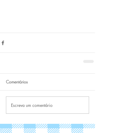
Comentários
Escreva um comentário