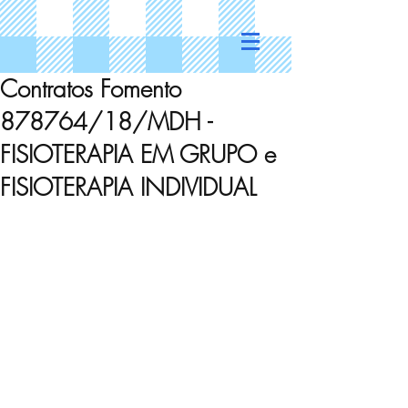
Contratos Fomento
878764/18/MDH -
FISIOTERAPIA EM GRUPO e
FISIOTERAPIA INDIVIDUAL