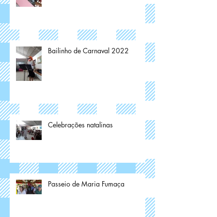
Bailinho de Carnaval 2022
Celebrações natalinas
Passeio de Maria Fumaça