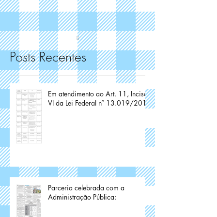
Posts Recentes
Em atendimento ao Art. 11, Inciso
VI da Lei Federal nº 13.019/2014
Parceria celebrada com a
Administração Pública: