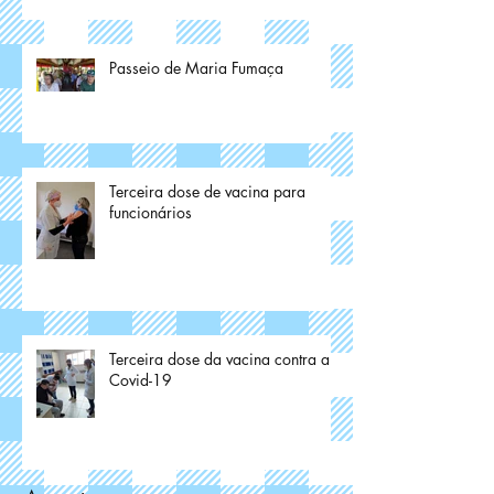
Passeio de Maria Fumaça
Terceira dose de vacina para
funcionários
Terceira dose da vacina contra a
Covid-19