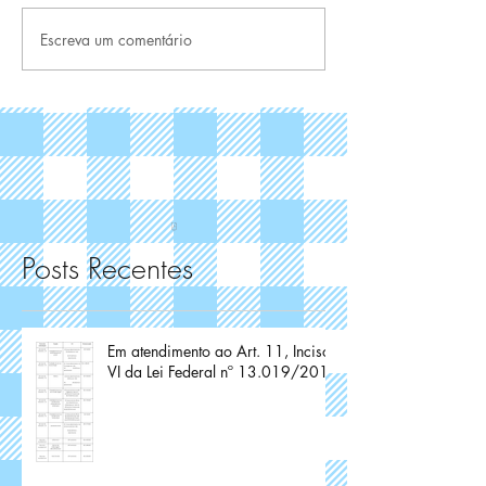
Escreva um comentário
Posts Recentes
Em atendimento ao Art. 11, Inciso
VI da Lei Federal nº 13.019/2014