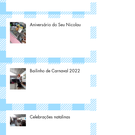
Aniversário do Seu Nicolau
Bailinho de Carnaval 2022
Celebrações natalinas