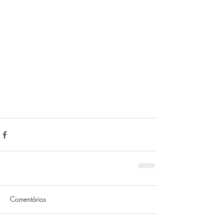
Comentários