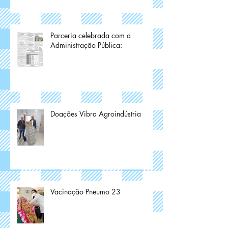
Parceria celebrada com a
Administração Pública:
Doações Vibra Agroindústria
Vacinação Pneumo 23