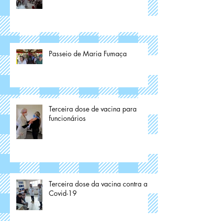
Passeio de Maria Fumaça
Terceira dose de vacina para
funcionários
Terceira dose da vacina contra a
Covid-19