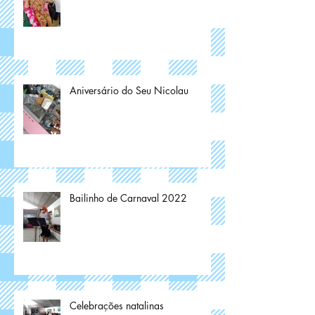
Aniversário do Seu Nicolau
Bailinho de Carnaval 2022
Celebrações natalinas