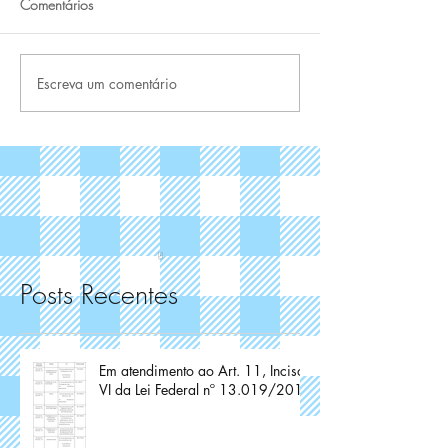
Comentários
Escreva um comentário
Posts Recentes
Em atendimento ao Art. 11, Inciso
VI da Lei Federal nº 13.019/2014