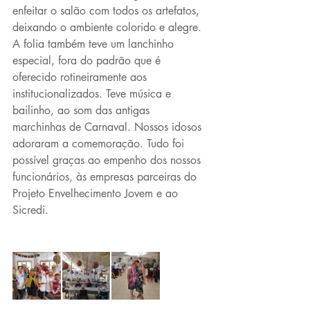
enfeitar o salão com todos os artefatos, 
deixando o ambiente colorido e alegre. 
A folia também teve um lanchinho 
especial, fora do padrão que é 
oferecido rotineiramente aos 
institucionalizados. Teve música e 
bailinho, ao som das antigas 
marchinhas de Carnaval. Nossos idosos 
adoraram a comemoração. Tudo foi 
possível graças ao empenho dos nossos 
funcionários, às empresas parceiras do 
Projeto Envelhecimento Jovem e ao 
Sicredi.