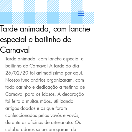
Tarde animada, com lanche
especial e bailinho de
Carnaval
Tarde animada, com lanche especial e 
bailinho de Carnaval A tarde do dia 
26/02/20 foi animadíssima por aqui. 
Nossos funcionários organizaram, com 
todo carinho e dedicação a festinha de 
Carnaval para os idosos. A decoração 
foi feita a muitas mãos, utilizando 
artigos doados e os que foram 
confeccionados pelos vovôs e vovós, 
durante as oficinas de artesanato. Os 
colaboradores se encarregaram de 