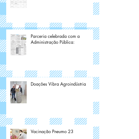
Parceria celebrada com a
Administração Pública:
Doações Vibra Agroindústria
Vacinação Pneumo 23