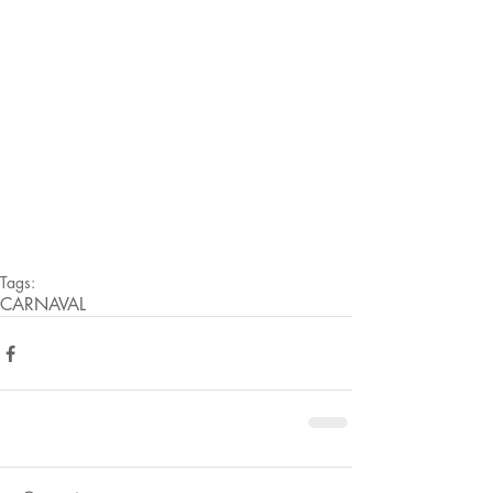
Tags:
CARNAVAL