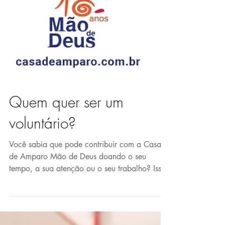
Quem quer ser um
voluntário?
Você sabia que pode contribuir com a Casa
de Amparo Mão de Deus doando o seu