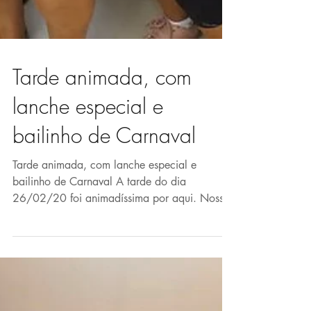
Tarde animada, com
lanche especial e
bailinho de Carnaval
Tarde animada, com lanche especial e
bailinho de Carnaval A tarde do dia
26/02/20 foi animadíssima por aqui. Nossos
funcionários...