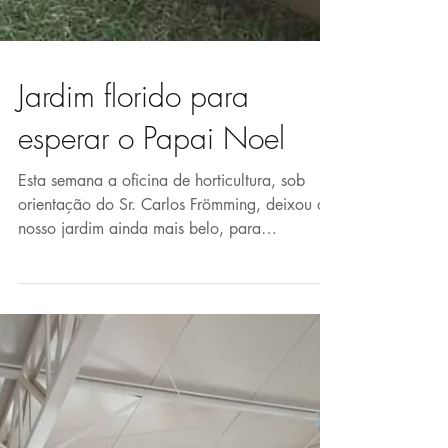
Jardim florido para
esperar o Papai Noel